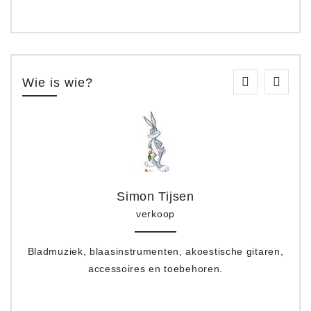
Wie is wie?
Simon Tijsen
verkoop
Bladmuziek, blaasinstrumenten, akoestische gitaren,
accessoires en toebehoren.