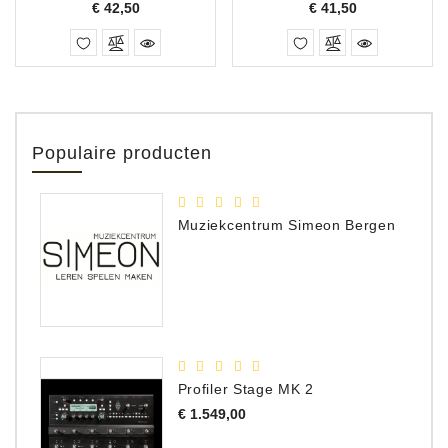
Prijs
Prijs
€ 42,50
€ 41,50
Populaire producten
Muziekcentrum Simeon Bergen
Profiler Stage MK 2
Prijs
€ 1.549,00