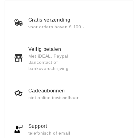
Gratis verzending
voor orders boven € 100,-
Veilig betalen
Met iDEAL, Paypal,
Bancontact of
bankoverschrijving
Cadeaubonnen
niet online inwisselbaar
Support
telefonisch of email