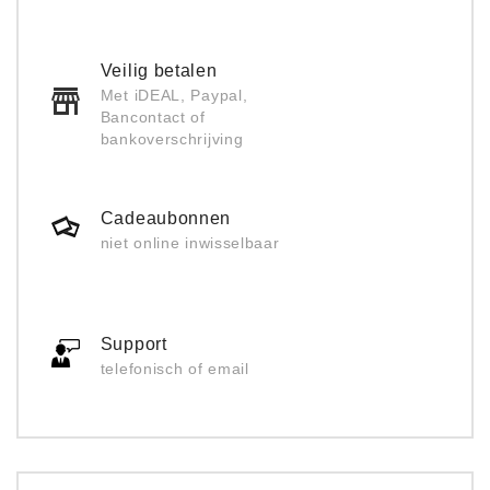
Veilig betalen
Met iDEAL, Paypal,
Bancontact of
bankoverschrijving
Cadeaubonnen
niet online inwisselbaar
Support
telefonisch of email