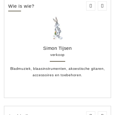
Wie is wie?
Simon Tijsen
verkoop
Bladmuziek, blaasinstrumenten, akoestische gitaren,
accessoires en toebehoren.