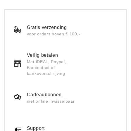
Gratis verzending
voor orders boven € 100,-
Veilig betalen
Met iDEAL, Paypal,
Bancontact of
bankoverschrijving
Cadeaubonnen
niet online inwisselbaar
Support