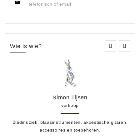
telefonisch of email
Wie is wie?
Simon Tijsen
verkoop
Bladmuziek, blaasinstrumenten, akoestische gitaren,
accessoires en toebehoren.