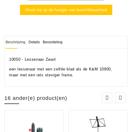
Houd mij op de hoogte van beschikbaarheid
Beschrijving
Details
Beoordeling
10050 - Lessenaar Zwart
een lessenaar met een zelfde blad als de K&M 10900,
maar met een iets steviger frame.
16 ander(e) product(en)