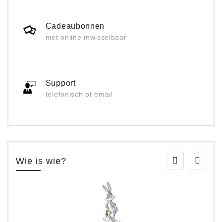
Cadeaubonnen
niet online inwisselbaar
Support
telefonisch of email
Wie is wie?