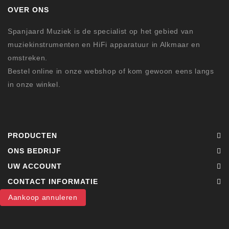
OVER ONS
Spanjaard Muziek is de specialist op het gebied van
muziekinstrumenten en HiFi apparatuur in Alkmaar en
omstreken.
Bestel online in onze webshop of kom gewoon eens langs
in onze winkel.
PRODUCTEN
ONS BEDRIJF
UW ACCOUNT
CONTACT INFORMATIE
Aankoop annuleren