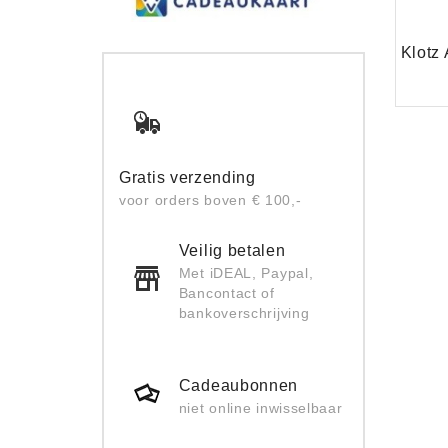
Gratis verzending
voor orders boven € 100,-
Veilig betalen
Met iDEAL, Paypal,
Bancontact of
bankoverschrijving
Cadeaubonnen
niet online inwisselbaar