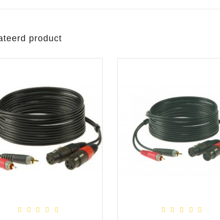
ateerd product