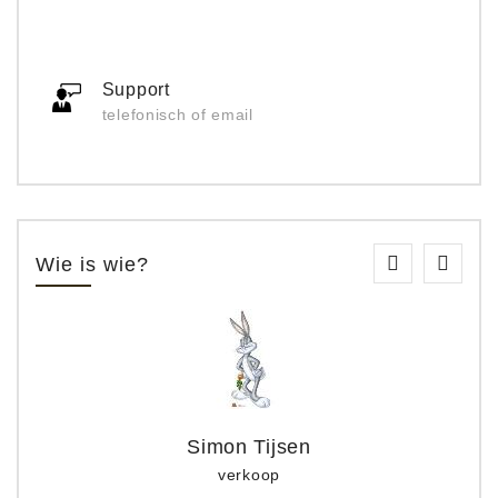
Support
telefonisch of email
Wie is wie?
Simon Tijsen
verkoop