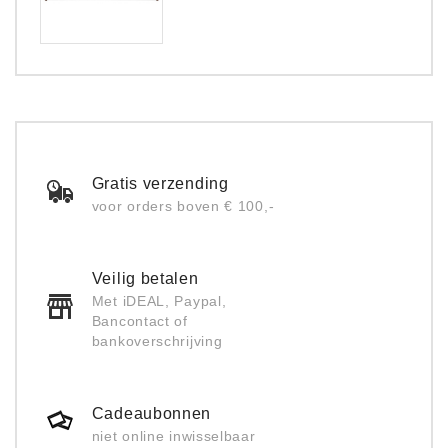
Gratis verzending
voor orders boven € 100,-
Veilig betalen
Met iDEAL, Paypal,
Bancontact of
bankoverschrijving
Cadeaubonnen
niet online inwisselbaar