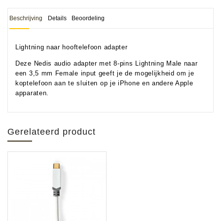
Beschrijving
Details
Beoordeling
Lightning naar hooftelefoon adapter
Deze Nedis audio adapter met 8-pins Lightning Male naar
een 3,5 mm Female input geeft je de mogelijkheid om je
koptelefoon aan te sluiten op je iPhone en andere Apple
apparaten.
Gerelateerd product