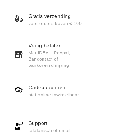
Gratis verzending
voor orders boven € 100,-
Veilig betalen
Met iDEAL, Paypal,
Bancontact of
bankoverschrijving
Cadeaubonnen
niet online inwisselbaar
Support
telefonisch of email