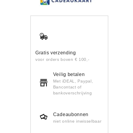
Gratis verzending
voor orders boven € 100,-
Veilig betalen
Met iDEAL, Paypal,
Bancontact of
bankoverschrijving
Cadeaubonnen
niet online inwisselbaar