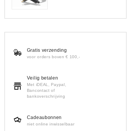
Gratis verzending
voor orders boven € 100,-
Veilig betalen
Met iDEAL, Paypal,
Bancontact of
bankoverschrijving
Cadeaubonnen
niet online inwisselbaar