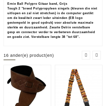
Ernie Ball Polypro Gitaar band, Grijs
Tough 2 "breed Polypropyleen singels (kleuren die niet
uitlopen en zal niet stretchen) is de computer gestikt
om de kwaliteit zwart leder uiteinden (EB logo
gestempeld in goud opdruk) voor absolute maximale
sterkte en duurzaamheid. Zwarte Delrin verstelbare
gesp en connector verder te verbeteren duurzaamheid
en goede ziet. Verstelbare lengte 38 "tot 68".
16 ander(e) product(en)