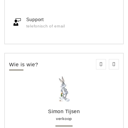
Support
telefonisch of email
Wie is wie?
Simon Tijsen
verkoop