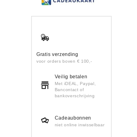
Gratis verzending
voor orders boven € 100,-
Veilig betalen
Met iDEAL, Paypal,
Bancontact of
bankoverschrijving
Cadeaubonnen
niet online inwisselbaar