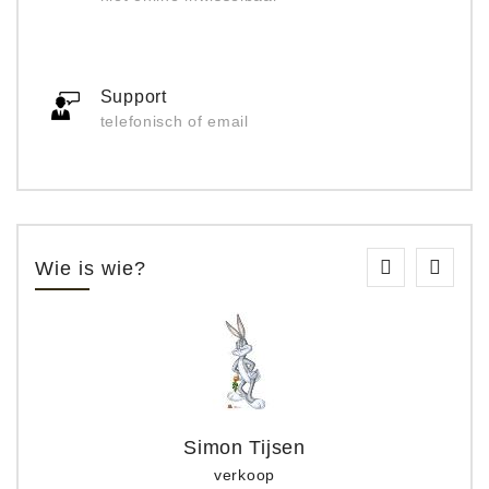
Support
telefonisch of email
Wie is wie?
Simon Tijsen
verkoop