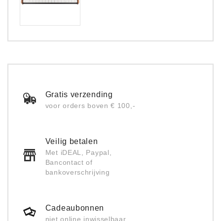
Gratis verzending
voor orders boven € 100,-
Veilig betalen
Met iDEAL, Paypal,
Bancontact of
bankoverschrijving
Cadeaubonnen
niet online inwisselbaar