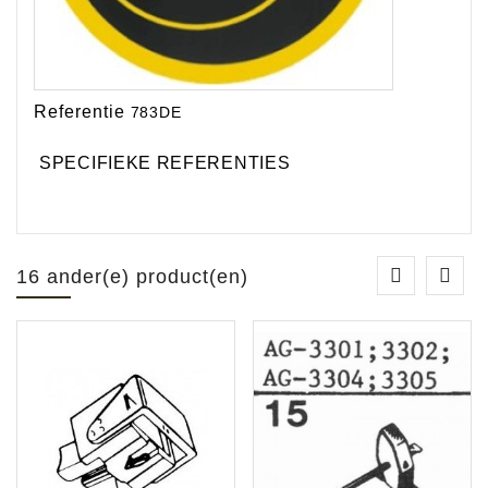
Referentie
783DE
SPECIFIEKE REFERENTIES
16 ander(e) product(en)