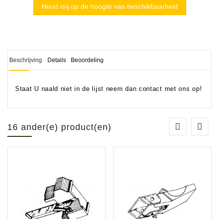
Houd mij op de hoogte van beschikbaarheid
Beschrijving
Details
Beoordeling
Staat U naald niet in de lijst neem dan contact met ons op!
16 ander(e) product(en)