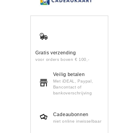
Gratis verzending
voor orders boven € 100,-
Veilig betalen
Met iDEAL, Paypal,
Bancontact of
bankoverschrijving
Cadeaubonnen
niet online inwisselbaar