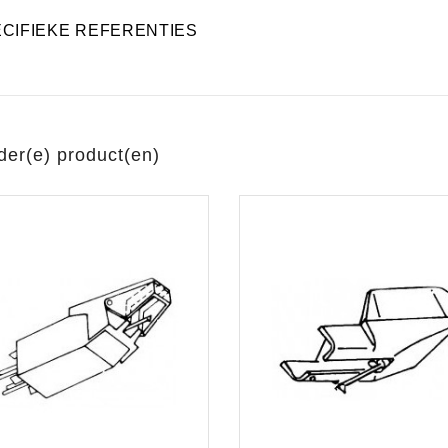
CIFIEKE REFERENTIES
der(e) product(en)