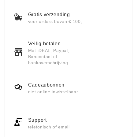
Gratis verzending
voor orders boven € 100,-
Veilig betalen
Met iDEAL, Paypal,
Bancontact of
bankoverschrijving
Cadeaubonnen
niet online inwisselbaar
Support
telefonisch of email