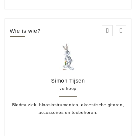
Wie is wie?
Simon Tijsen
verkoop
Bladmuziek, blaasinstrumenten, akoestische gitaren,
accessoires en toebehoren.