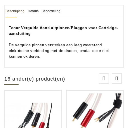
Beschrijving
Details
Beoordeling
Tonar Vergulde Aansluitpinnen/Pluggen voor Cartridge-
aansluiting
De vergulde pinnen versterken een laag weerstand
elektrische verbinding met de draden, omdat deze niet
kunnen oxideren.
16 ander(e) product(en)