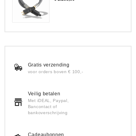
Gratis verzending
voor orders boven € 100,-
Veilig betalen
Met iDEAL, Paypal,
Bancontact of
bankoverschrijving
Cadeaubonnen