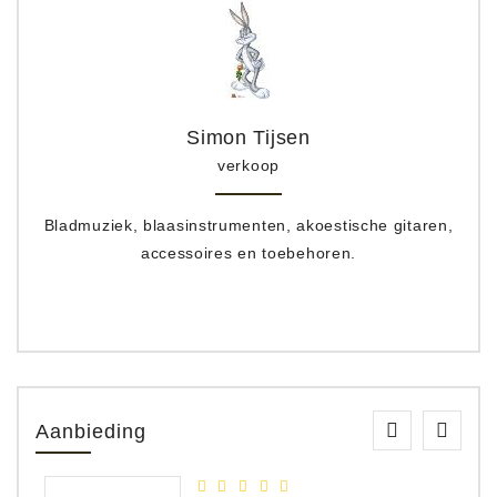
Simon Tijsen
verkoop
Bladmuziek, blaasinstrumenten, akoestische gitaren,
accessoires en toebehoren.
Aanbieding