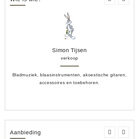
Simon Tijsen
verkoop
Bladmuziek, blaasinstrumenten, akoestische gitaren,
accessoires en toebehoren.
Aanbieding