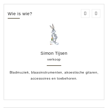
Wie is wie?
Simon Tijsen
verkoop
Bladmuziek, blaasinstrumenten, akoestische gitaren,
accessoires en toebehoren.