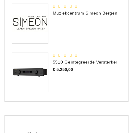
Muziekcentrum Simeon Bergen
5510 Geïntegreerde Versterker
Prijs
€ 5.250,00