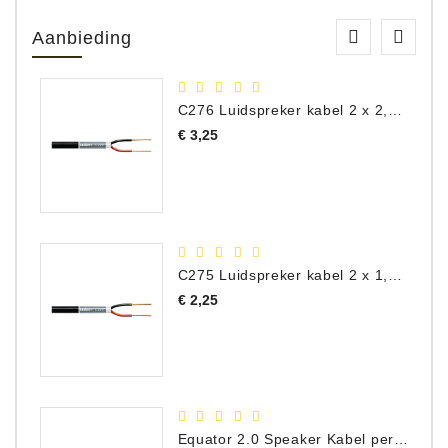
Aanbieding
C276 Luidspreker kabel 2 x 2,50 mm² (per meter)
Prijs
€ 3,25
C275 Luidspreker kabel 2 x 1,50 mm² (Per Meter)
Prijs
€ 2,25
Equator 2.0 Speaker Kabel per meter