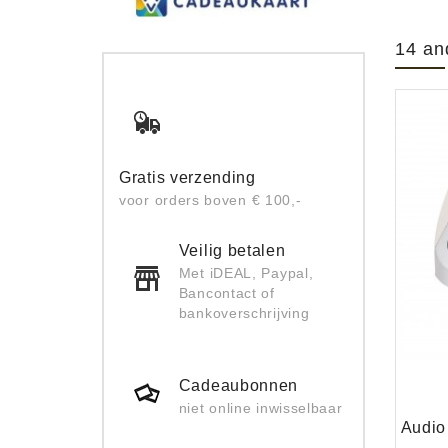
14 an
Gratis verzending
voor orders boven € 100,-
Veilig betalen
Met iDEAL, Paypal,
Bancontact of
bankoverschrijving
Cadeaubonnen
niet online inwisselbaar