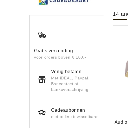
14 an
Gratis verzending
voor orders boven € 100,-
Veilig betalen
Met iDEAL, Paypal,
Bancontact of
bankoverschrijving
Cadeaubonnen
niet online inwisselbaar