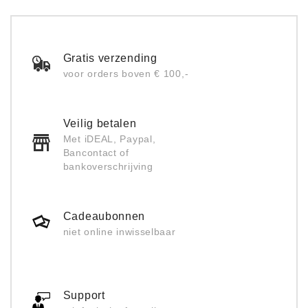
Gratis verzending
voor orders boven € 100,-
Veilig betalen
Met iDEAL, Paypal,
Bancontact of
bankoverschrijving
Cadeaubonnen
niet online inwisselbaar
Support