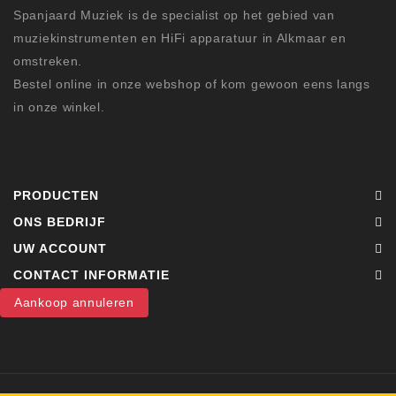
Spanjaard Muziek is de specialist op het gebied van
muziekinstrumenten en HiFi apparatuur in Alkmaar en
omstreken.
Bestel online in onze webshop of kom gewoon eens langs
in onze winkel.
PRODUCTEN
ONS BEDRIJF
UW ACCOUNT
CONTACT INFORMATIE
Aankoop annuleren