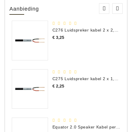
Aanbieding
C276 Luidspreker kabel 2 x 2,50 mm² (per meter)
Prijs
€ 3,25
C275 Luidspreker kabel 2 x 1,50 mm² (Per Meter)
Prijs
€ 2,25
Equator 2.0 Speaker Kabel per meter