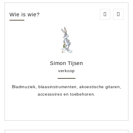
Wie is wie?
Simon Tijsen
verkoop
Bladmuziek, blaasinstrumenten, akoestische gitaren,
accessoires en toebehoren.