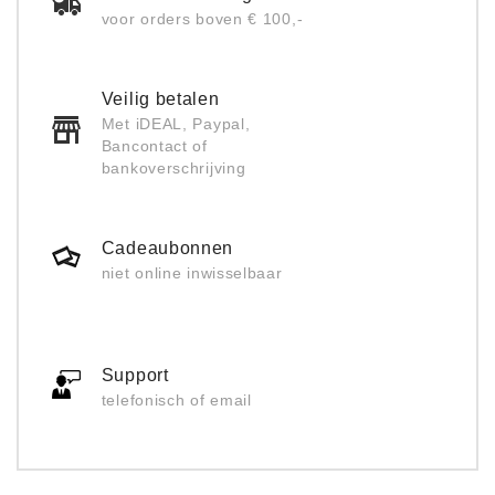
voor orders boven € 100,-
Veilig betalen
Met iDEAL, Paypal,
Bancontact of
bankoverschrijving
Cadeaubonnen
niet online inwisselbaar
Support
telefonisch of email