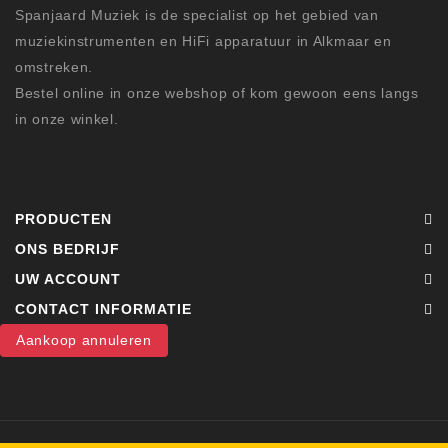
Spanjaard Muziek is de specialist op het gebied van
muziekinstrumenten en HiFi apparatuur in Alkmaar en
omstreken.
Bestel online in onze webshop of kom gewoon eens langs
in onze winkel.
PRODUCTEN
ONS BEDRIJF
UW ACCOUNT
CONTACT INFORMATIE
Aankoop annuleren