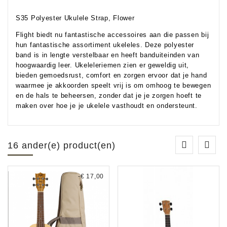
S35 Polyester Ukulele Strap, Flower
Flight biedt nu fantastische accessoires aan die passen bij
hun fantastische assortiment ukeleles. Deze polyester
band is in lengte verstelbaar en heeft banduiteinden van
hoogwaardig leer. Ukeleleriemen zien er geweldig uit,
bieden gemoedsrust, comfort en zorgen ervoor dat je hand
waarmee je akkoorden speelt vrij is om omhoog te bewegen
en de hals te beheersen, zonder dat je je zorgen hoeft te
maken over hoe je je ukelele vasthoudt en ondersteunt.
16 ander(e) product(en)
-€ 17,00