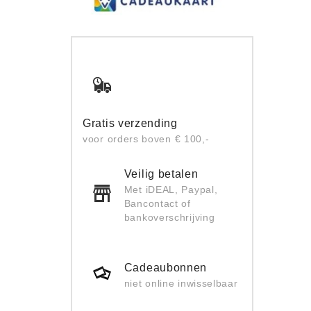
Gratis verzending
voor orders boven € 100,-
Veilig betalen
Met iDEAL, Paypal,
Bancontact of
bankoverschrijving
Cadeaubonnen
niet online inwisselbaar