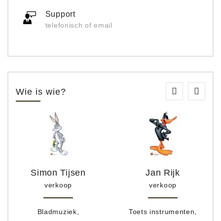
Support
telefonisch of email
Wie is wie?
Simon Tijsen
Jan Rijk
verkoop
verkoop
Bladmuziek,
Toets instrumenten,