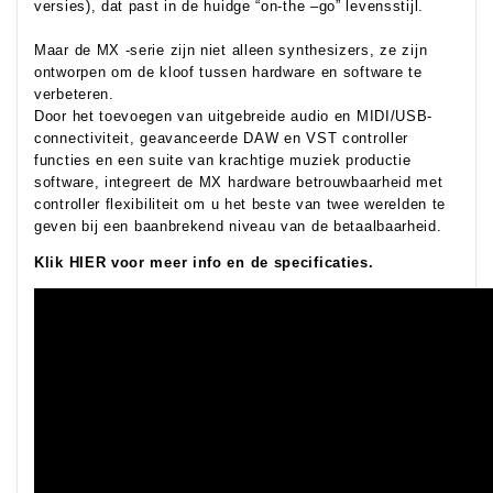
versies), dat past in de huidge “on-the –go” levensstijl.
Maar de MX -serie zijn niet alleen synthesizers, ze zijn
ontworpen om de kloof tussen hardware en software te
verbeteren.
Door het toevoegen van uitgebreide audio en MIDI/USB-
connectiviteit, geavanceerde DAW en VST controller
functies en een suite van krachtige muziek productie
software, integreert de MX hardware betrouwbaarheid met
controller flexibiliteit om u het beste van twee werelden te
geven bij een baanbrekend niveau van de betaalbaarheid.
Klik HIER voor meer info en de specificaties.