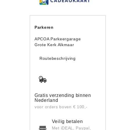
Parkeren
APCOA Parkeergarage
Grote Kerk Alkmaar
Routebeschrijving
Gratis verzending binnen
Nederland
voor orders boven € 100,-
Veilig betalen
Met iDEAL, Paypal,