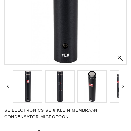



SE ELECTRONICS SE-8 KLEIN MEMBRAAN
CONDENSATOR MICROFOON