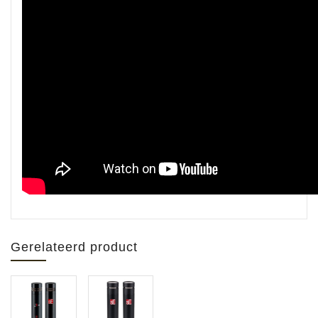
Gerelateerd product