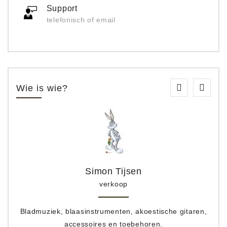
Support
telefonisch of email
Wie is wie?
Simon Tijsen
verkoop
Bladmuziek, blaasinstrumenten, akoestische gitaren,
accessoires en toebehoren.