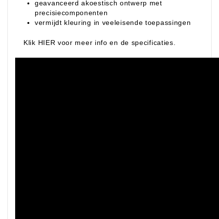
geavanceerd akoestisch ontwerp met
precisiecomponenten
vermijdt kleuring in veeleisende toepassingen
Klik HIER voor meer info en de specificaties.