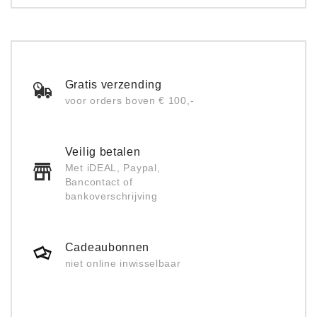
Gratis verzending
voor orders boven € 100,-
Veilig betalen
Met iDEAL, Paypal,
Bancontact of
bankoverschrijving
Cadeaubonnen
niet online inwisselbaar