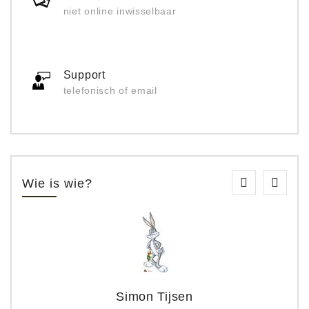
niet online inwisselbaar
Support
telefonisch of email
Wie is wie?
Simon Tijsen