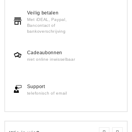
Veilig betalen
Met iDEAL, Paypal,
Bancontact of
bankoverschrijving
Cadeaubonnen
niet online inwisselbaar
Support
telefonisch of email