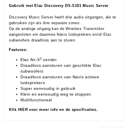
Gebruik met Elac Discovery DS-S101 Music Server
Discovery Music Server heeft drie audio uitgangen, die te
gebruiken zijn als drie separate zones.
Op de analoge uitgang kan de Wireless Transmitter
aangesloten om daarmee Navis luidsprekers en/of Elac
subwoofers draadloos aan te sturen.
Features:
2
Elac Air-X
zender
Draadloos aansturen van geschikte Elac
subwoofers
Draadloos aansturen van Navis actieve
luidsprekers
Super eenvoudig in gebruik
Klein en eenvoudig weg te stoppen.
Multifunctioneel
Klik HIER voor meer info en de specificaties.