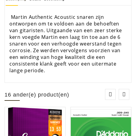
Martin Authentic Acoustic snaren zijn
ontworpen om te voldoen aan de behoeften
van gitaristen. Uitgaande van een zeer sterke
kern voegde Martin een laag tin toe aan de 6
snaren voor een verhoogde weerstand tegen
corrosie. Ze werden vervolgens voorzien van
een winding van hoge kwaliteit die een
consistente klank geeft voor een uitermate
lange periode.
16 ander(e) product(en)