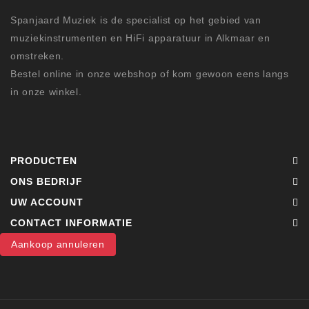
Spanjaard Muziek is de specialist op het gebied van
muziekinstrumenten en HiFi apparatuur in Alkmaar en
omstreken.
Bestel online in onze webshop of kom gewoon eens langs
in onze winkel.
PRODUCTEN
ONS BEDRIJF
UW ACCOUNT
CONTACT INFORMATIE
Aankoop annuleren