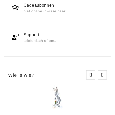
Cadeaubonnen
niet online inwisselbaar
Support
telefonisch of email
Wie is wie?