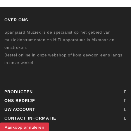
OVER ONS
Spanjaard Muziek is de specialist op het gebied van
muziekinstrumenten en HiFi apparatuur in Alkmaar en
omstreken.
Bestel online in onze webshop of kom gewoon eens langs
in onze winkel.
PRODUCTEN
ONS BEDRIJF
UW ACCOUNT
CONTACT INFORMATIE
Aankoop annuleren