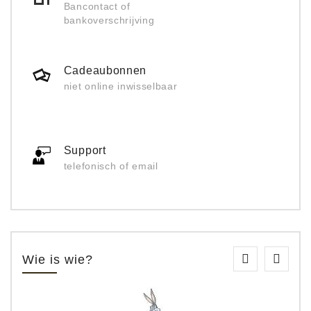
Bancontact of
bankoverschrijving
Cadeaubonnen
niet online inwisselbaar
Support
telefonisch of email
Wie is wie?