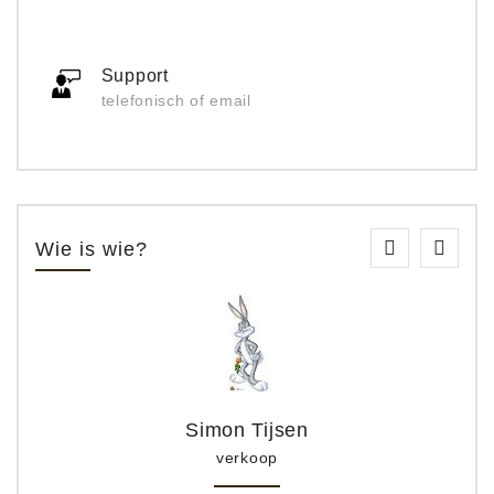
Support
telefonisch of email
Wie is wie?
Simon Tijsen
verkoop