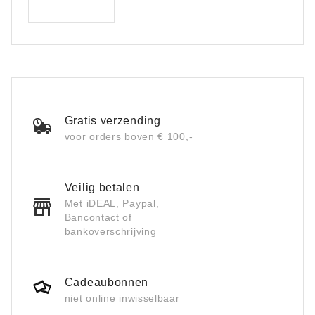
Gratis verzending
voor orders boven € 100,-
Veilig betalen
Met iDEAL, Paypal,
Bancontact of
bankoverschrijving
Cadeaubonnen
niet online inwisselbaar