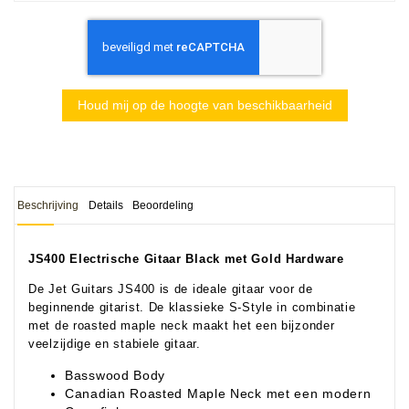
Houd mij op de hoogte van beschikbaarheid
Beschrijving
Details
Beoordeling
JS400 Electrische Gitaar Black met Gold Hardware
De Jet Guitars JS400 is de ideale gitaar voor de
beginnende gitarist. De klassieke S-Style in combinatie
met de roasted maple neck maakt het een bijzonder
veelzijdige en stabiele gitaar.
Basswood Body
Canadian Roasted Maple Neck met een modern