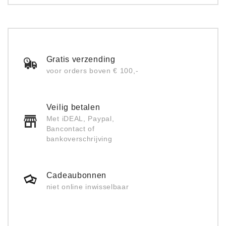
Gratis verzending
voor orders boven € 100,-
Veilig betalen
Met iDEAL, Paypal,
Bancontact of
bankoverschrijving
Cadeaubonnen
niet online inwisselbaar