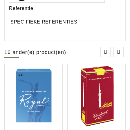
Referentie
SPECIFIEKE REFERENTIES
16 ander(e) product(en)