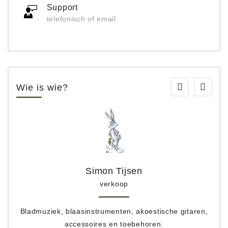
Support
telefonisch of email
Wie is wie?
Simon Tijsen
verkoop
Bladmuziek, blaasinstrumenten, akoestische gitaren,
accessoires en toebehoren.