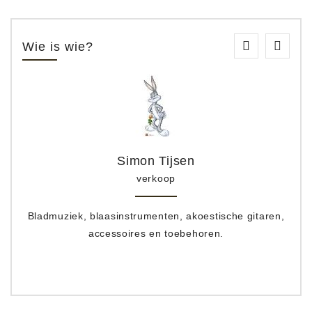
Wie is wie?
Simon Tijsen
verkoop
Bladmuziek, blaasinstrumenten, akoestische gitaren,
accessoires en toebehoren.