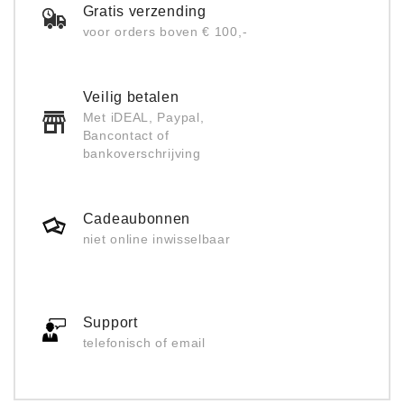
Gratis verzending
voor orders boven € 100,-
Veilig betalen
Met iDEAL, Paypal,
Bancontact of
bankoverschrijving
Cadeaubonnen
niet online inwisselbaar
Support
telefonisch of email