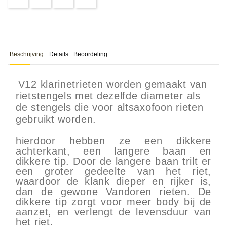
Beschrijving
Details
Beoordeling
V12 klarinetrieten worden gemaakt van
rietstengels met dezelfde diameter als
de stengels die voor altsaxofoon rieten
gebruikt worden.
hierdoor hebben ze een dikkere
achterkant, een langere baan en
dikkere tip. Door de langere baan trilt er
een groter gedeelte van het riet,
waardoor de klank dieper en rijker is,
dan de gewone Vandoren rieten. De
dikkere tip zorgt voor meer body bij de
aanzet, en verlengt de levensduur van
het riet.