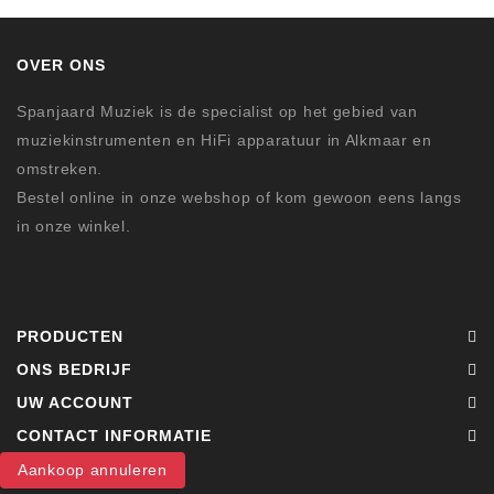
OVER ONS
Spanjaard Muziek is de specialist op het gebied van
muziekinstrumenten en HiFi apparatuur in Alkmaar en
omstreken.
Bestel online in onze webshop of kom gewoon eens langs
in onze winkel.
PRODUCTEN
ONS BEDRIJF
UW ACCOUNT
CONTACT INFORMATIE
Aankoop annuleren