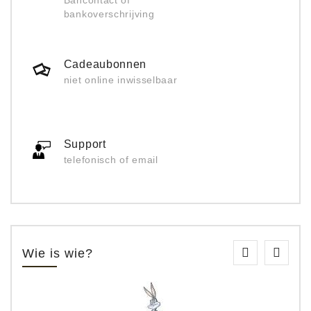
Bancontact of
bankoverschrijving
Cadeaubonnen
niet online inwisselbaar
Support
telefonisch of email
Wie is wie?