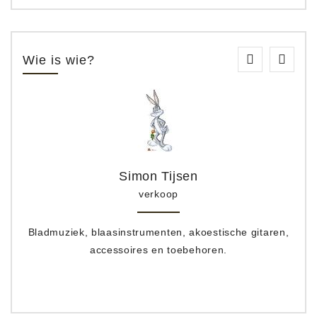
Wie is wie?
Simon Tijsen
verkoop
Bladmuziek, blaasinstrumenten, akoestische gitaren,
accessoires en toebehoren.