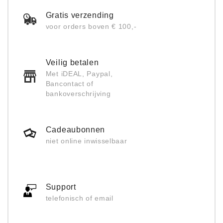
Gratis verzending
voor orders boven € 100,-
Veilig betalen
Met iDEAL, Paypal,
Bancontact of
bankoverschrijving
Cadeaubonnen
niet online inwisselbaar
Support
telefonisch of email