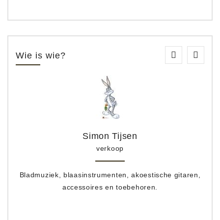
Wie is wie?
Simon Tijsen
verkoop
Bladmuziek, blaasinstrumenten, akoestische gitaren,
accessoires en toebehoren.