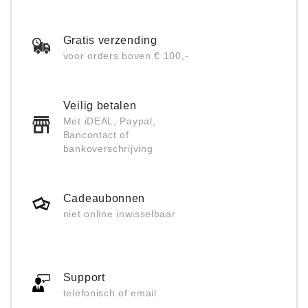
Gratis verzending
voor orders boven € 100,-
Veilig betalen
Met iDEAL, Paypal,
Bancontact of
bankoverschrijving
Cadeaubonnen
niet online inwisselbaar
Support
telefonisch of email