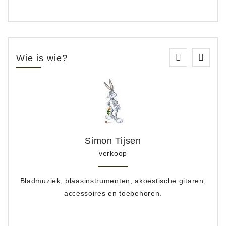
Wie is wie?
Simon Tijsen
verkoop
Bladmuziek, blaasinstrumenten, akoestische gitaren,
accessoires en toebehoren.