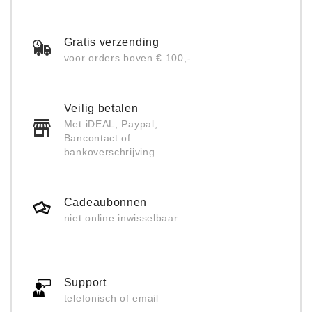
Gratis verzending
voor orders boven € 100,-
Veilig betalen
Met iDEAL, Paypal,
Bancontact of
bankoverschrijving
Cadeaubonnen
niet online inwisselbaar
Support
telefonisch of email