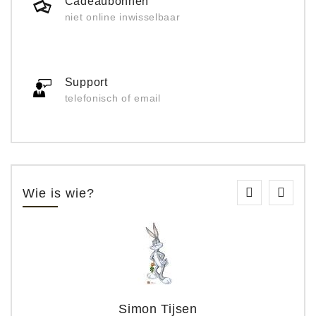
Cadeaubonnen
niet online inwisselbaar
Support
telefonisch of email
Wie is wie?
Simon Tijsen