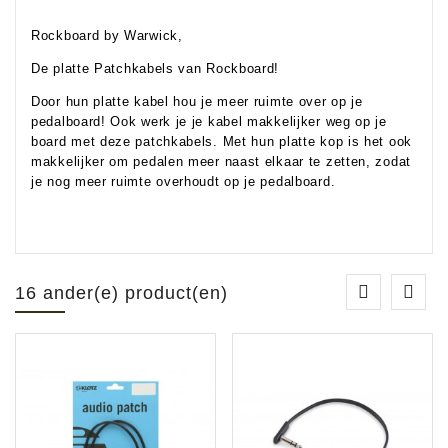
Rockboard by Warwick,
De platte Patchkabels van Rockboard!
Door hun platte kabel hou je meer ruimte over op je
pedalboard! Ook werk je je kabel makkelijker weg op je
board met deze patchkabels. Met hun platte kop is het ook
makkelijker om pedalen meer naast elkaar te zetten, zodat
je nog meer ruimte overhoudt op je pedalboard.
16 ander(e) product(en)