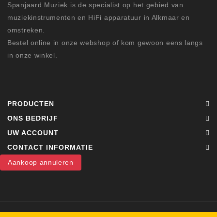
Spanjaard Muziek is de specialist op het gebied van
muziekinstrumenten en HiFi apparatuur in Alkmaar en
omstreken.
Bestel online in onze webshop of kom gewoon eens langs
in onze winkel.
PRODUCTEN
ONS BEDRIJF
UW ACCOUNT
CONTACT INFORMATIE
Aankoop annuleren