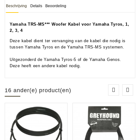
Beschrijving
Details
Beoordeling
Yamaha TRS-MS*** Woofer Kabel voor Yamaha Tyros, 1,
2, 3, 4
Deze kabel dient ter vervanging van de kabel die nodig is
tussen Yamaha Tyros en de Yamaha TRS-MS systemen.
Uitgezonderd de Yamaha Tyros-5 of de Yamaha Genos.
Deze heeft een andere kabel nodig.
16 ander(e) product(en)