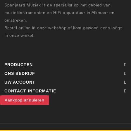
Spanjaard Muziek is de specialist op het gebied van
muziekinstrumenten en HiFi apparatuur in Alkmaar en
omstreken.
Bestel online in onze webshop of kom gewoon eens langs
in onze winkel.
PRODUCTEN
ONS BEDRIJF
UW ACCOUNT
CONTACT INFORMATIE
Aankoop annuleren