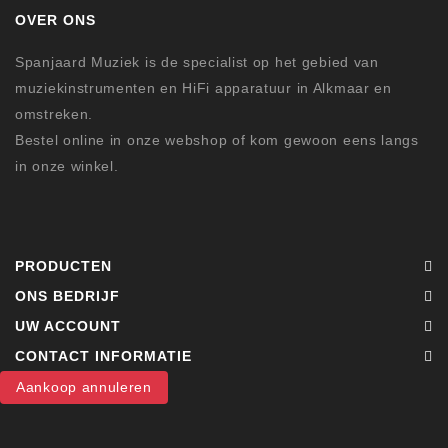
OVER ONS
Spanjaard Muziek is de specialist op het gebied van
muziekinstrumenten en HiFi apparatuur in Alkmaar en
omstreken.
Bestel online in onze webshop of kom gewoon eens langs
in onze winkel.
PRODUCTEN
ONS BEDRIJF
UW ACCOUNT
CONTACT INFORMATIE
Aankoop annuleren