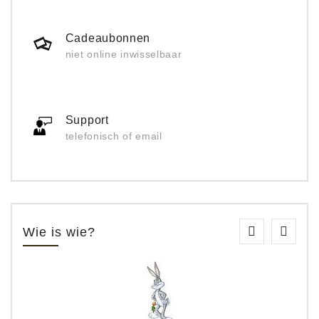
Cadeaubonnen
niet online inwisselbaar
Support
telefonisch of email
Wie is wie?