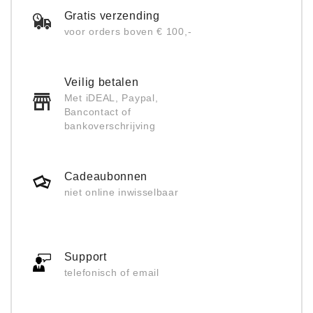
Gratis verzending
voor orders boven € 100,-
Veilig betalen
Met iDEAL, Paypal,
Bancontact of
bankoverschrijving
Cadeaubonnen
niet online inwisselbaar
Support
telefonisch of email