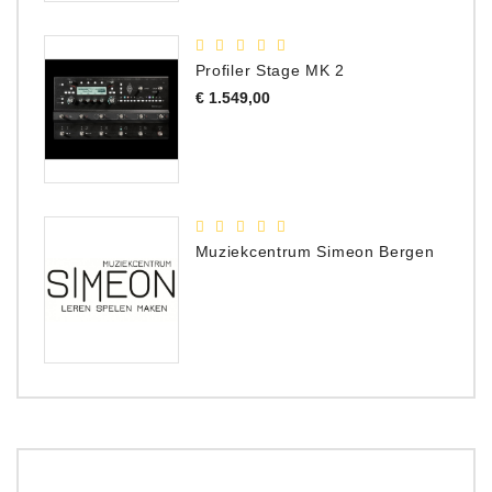
Profiler Stage MK 2
Prijs
€ 1.549,00
Muziekcentrum Simeon Bergen