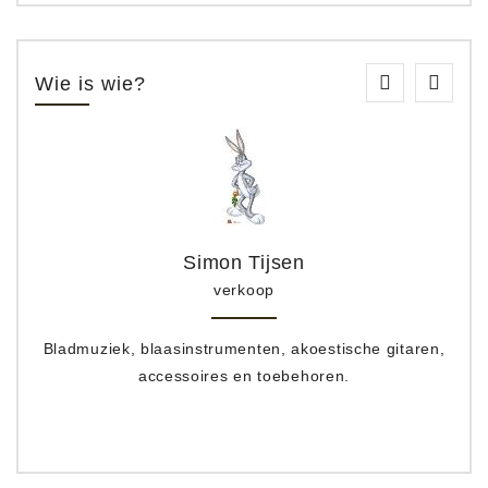
Wie is wie?
Simon Tijsen
verkoop
Bladmuziek, blaasinstrumenten, akoestische gitaren,
accessoires en toebehoren.