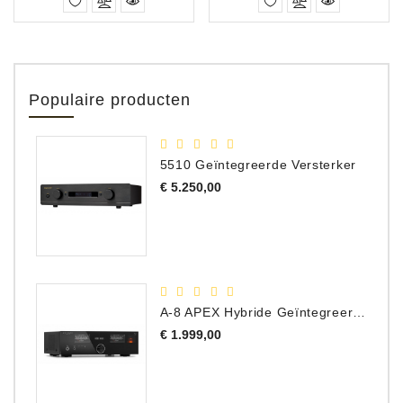
Populaire producten
5510 Geïntegreerde Versterker
Prijs
€ 5.250,00
A-8 APEX Hybride Geïntegreerde Versterker
Prijs
€ 1.999,00