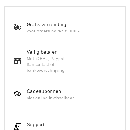
Gratis verzending
voor orders boven € 100,-
Veilig betalen
Met iDEAL, Paypal,
Bancontact of
bankoverschrijving
Cadeaubonnen
niet online inwisselbaar
Support