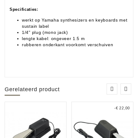
Specificaties:
werkt op Yamaha synthesizers en keyboards met
sustain label
1/4" plug (mono jack)
lengte kabel: ongeveer 1.5 m
rubberen onderkant voorkomt verschuiven
Gerelateerd product
-€ 22,00