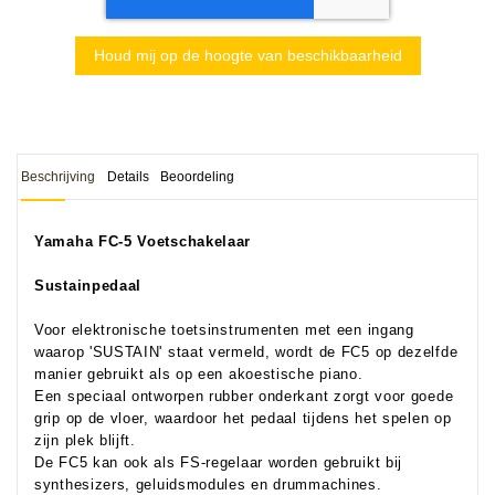
Houd mij op de hoogte van beschikbaarheid
Beschrijving
Details
Beoordeling
Yamaha FC-5 Voetschakelaar
Sustainpedaal
Voor elektronische toetsinstrumenten met een ingang
waarop 'SUSTAIN' staat vermeld, wordt de FC5 op dezelfde
manier gebruikt als op een akoestische piano.
Een speciaal ontworpen rubber onderkant zorgt voor goede
grip op de vloer, waardoor het pedaal tijdens het spelen op
zijn plek blijft.
De FC5 kan ook als FS-regelaar worden gebruikt bij
synthesizers, geluidsmodules en drummachines.