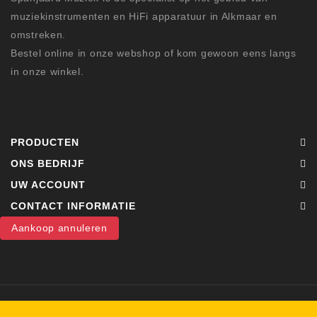
muziekinstrumenten en HiFi apparatuur in Alkmaar en
omstreken.
Bestel online in onze webshop of kom gewoon eens langs
in onze winkel.
PRODUCTEN
ONS BEDRIJF
UW ACCOUNT
CONTACT INFORMATIE
Aankoop annuleren