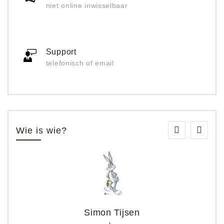
niet online inwisselbaar
Support
telefonisch of email
Wie is wie?
Simon Tijsen