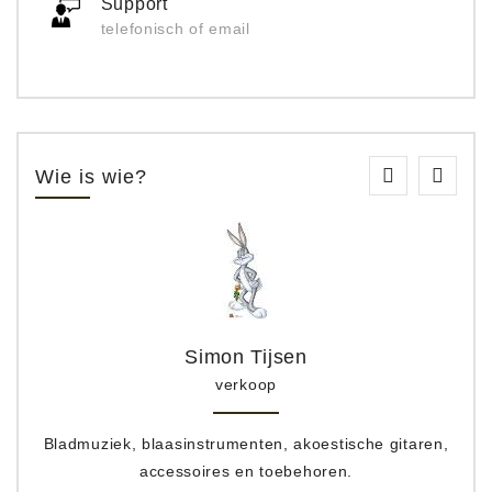
Support
telefonisch of email
Wie is wie?
Simon Tijsen
verkoop
Bladmuziek, blaasinstrumenten, akoestische gitaren,
accessoires en toebehoren.