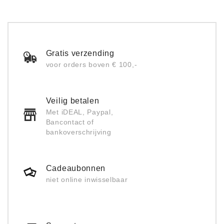
Gratis verzending
voor orders boven € 100,-
Veilig betalen
Met iDEAL, Paypal,
Bancontact of
bankoverschrijving
Cadeaubonnen
niet online inwisselbaar