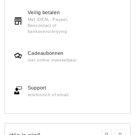
Veilig betalen
Met iDEAL, Paypal,
Bancontact of
bankoverschrijving
Cadeaubonnen
niet online inwisselbaar
Support
telefonisch of email