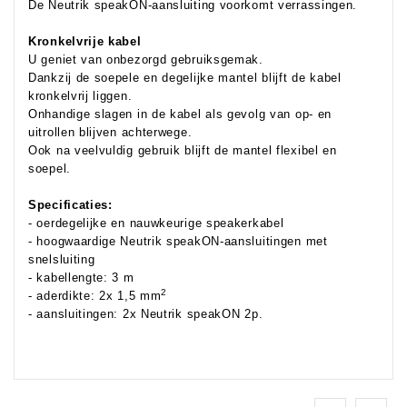
De Neutrik speakON-aansluiting voorkomt verrassingen.
Kronkelvrije kabel
U geniet van onbezorgd gebruiksgemak.
Dankzij de soepele en degelijke mantel blijft de kabel
kronkelvrij liggen.
Onhandige slagen in de kabel als gevolg van op- en
uitrollen blijven achterwege.
Ook na veelvuldig gebruik blijft de mantel flexibel en
soepel.
Specificaties:
- oerdegelijke en nauwkeurige speakerkabel
- hoogwaardige Neutrik speakON-aansluitingen met
snelsluiting
- kabellengte: 3 m
2
- aderdikte: 2x 1,5 mm
- aansluitingen: 2x Neutrik speakON 2p.