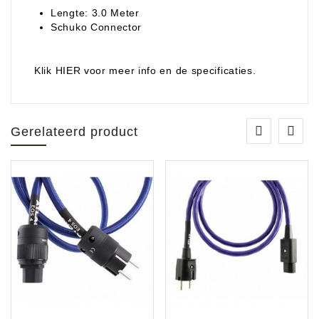
Lengte: 3.0 Meter
Schuko Connector
Klik HIER voor meer info en de specificaties.
Gerelateerd product