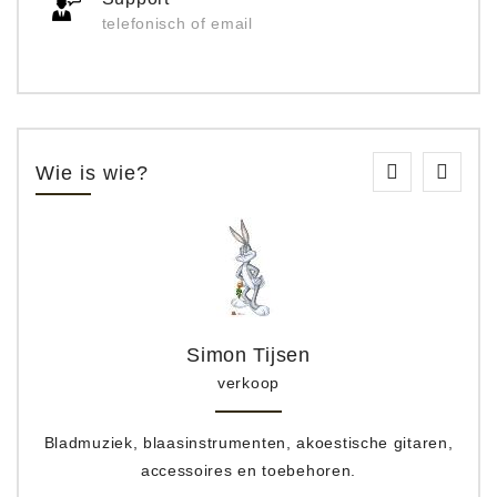
telefonisch of email
Wie is wie?
Simon Tijsen
verkoop
Bladmuziek, blaasinstrumenten, akoestische gitaren,
accessoires en toebehoren.