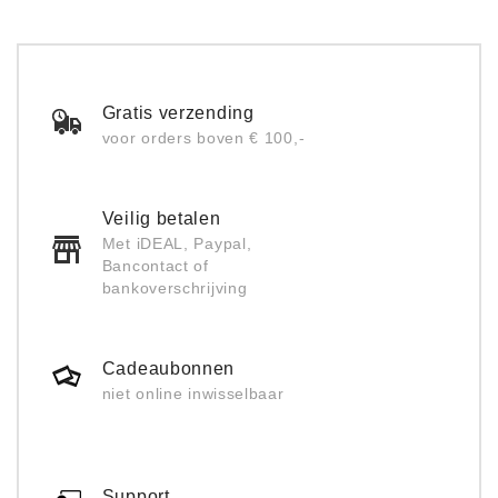
Gratis verzending
voor orders boven € 100,-
Veilig betalen
Met iDEAL, Paypal,
Bancontact of
bankoverschrijving
Cadeaubonnen
niet online inwisselbaar
Support