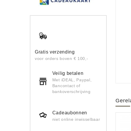
Gratis verzending
voor orders boven € 100,-
Veilig betalen
Met iDEAL, Paypal,
Bancontact of
bankoverschrijving
Gerel
Cadeaubonnen
niet online inwisselbaar