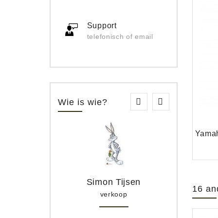
Support
telefonisch of email
Wie is wie?
Simon Tijsen
16 an
verkoop