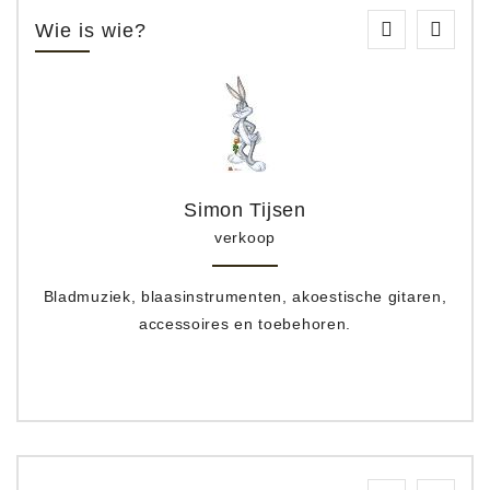
Wie is wie?
Simon Tijsen
verkoop
Bladmuziek, blaasinstrumenten, akoestische gitaren,
accessoires en toebehoren.