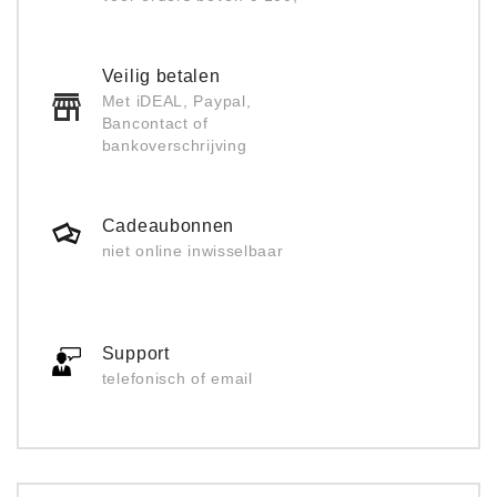
Veilig betalen
Met iDEAL, Paypal,
Bancontact of
bankoverschrijving
Cadeaubonnen
niet online inwisselbaar
Support
telefonisch of email